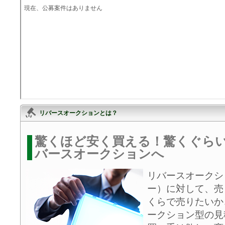
リバースオークションとは？
驚くほど安く買える！驚くぐら
バースオークションへ
リバースオークシ
ー）に対して、売
くらで売りたいか
ークション型の見