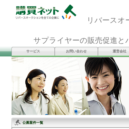
リバースオ
サプライヤーの販売促進と
サービス
お問い合わせ
運営会社
公募案件一覧