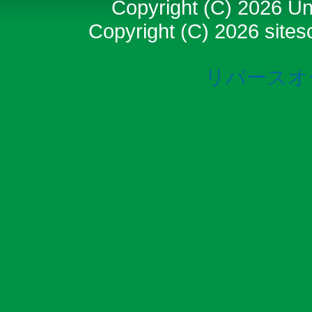
Copyright (C) 2026 Uni
Copyright (C) 2026 sitesc
リバースオ