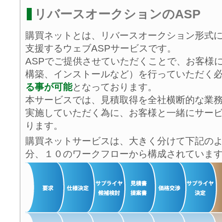
リバースオークションのASP
購買ネットとは、リバースオークション形式
支援するウェブASPサービスです。
ASPでご提供させていただくことで、お客様
構築、インストールなど）を行っていただく
る事が可能
となっております。
本サービスでは、見積取得を全社横断的な業
実施していただく為に、お客様と一緒にサー
ります。
購買ネットサービスは、大きく分けて下記の
分、１０のワークフローから構成されていま